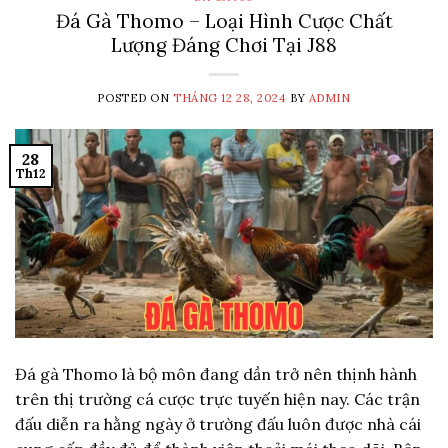
Đá Gà Thomo – Loại Hình Cược Chất
Lượng Đáng Chơi Tại J88
POSTED ON
THÁNG 12 28, 2024
BY
ADMIN
28
Th12
Đá gà Thomo là bộ môn đang dần trở nên thịnh hành
trên thị trường cá cược trực tuyến hiện nay. Các trận
đấu diễn ra hằng ngày ở trường đấu luôn được nhà cái